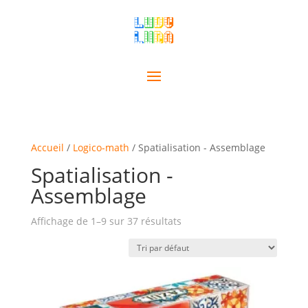
Accueil
/
Logico-math
/ Spatialisation - Assemblage
Spatialisation -
Assemblage
Affichage de 1–9 sur 37 résultats