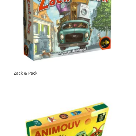
Zack & Pack