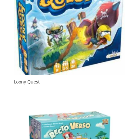
Loony Quest