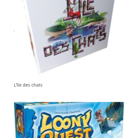
L’île des chats