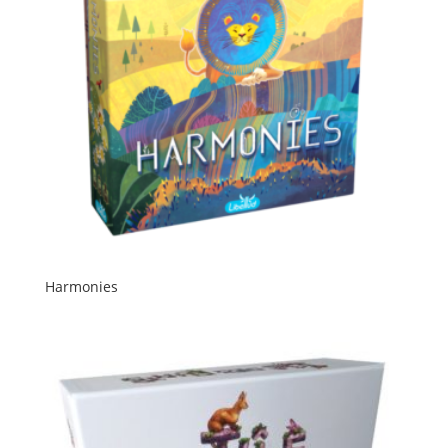
Harmonies