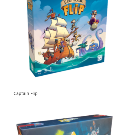
Captain Flip