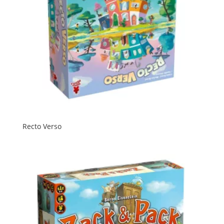
Recto Verso