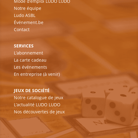
Mode d’emploi LUDO LUDO
Notre équipe
Ludo ASBL
Événement.be
Contact
SERVICES
L’abonnement
La carte cadeau
Les événements
En entreprise (à venir)
JEUX DE SOCIÉTÉ
Notre catalogue de jeux
L’actualité LUDO LUDO
Nos découvertes de jeux