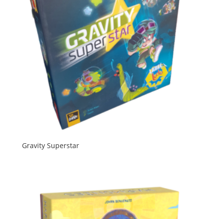
Gravity Superstar