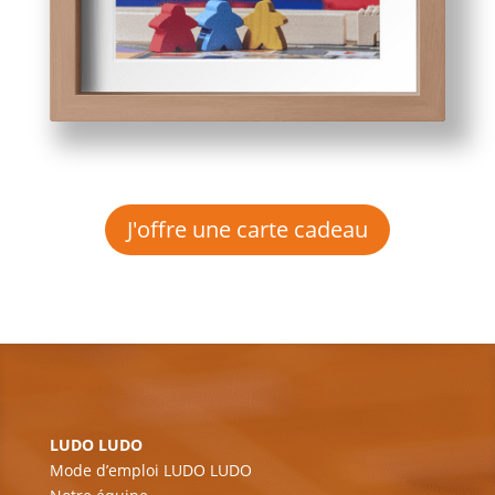
J'offre une carte cadeau
LUDO LUDO
Mode d’emploi LUDO LUDO