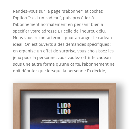
Rendez-vous sur la page “s’abonner” et cochez
l’option “c’est un cadeau”, puis procédez à
l’abonnement normalement en pensant bien à
spécifier votre adresse ET celle de l’heureux élu.
Nous-vous recontacterons pour arranger le cadeau
idéal. On est ouverts à des demandes spécifiques :
on organise un effet de surprise, vous choisissez les
jeux pour la personne, vous voulez offrir le cadeau
sous une autre forme qu’une carte, l’abonnement ne
doit débuter que lorsque la personne l’a décidé,..