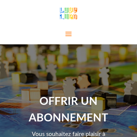
OFFRIR UN
ABONNEMENT
Vous souhaitez faire plaisir à