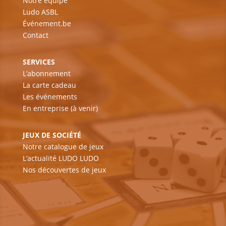
Notre équipe
Ludo ASBL
Événement.be
Contact
SERVICES
L’abonnement
La carte cadeau
Les événements
En entreprise (à venir)
JEUX DE SOCIÉTÉ
Notre catalogue de jeux
L’actualité LUDO LUDO
Nos découvertes de jeux