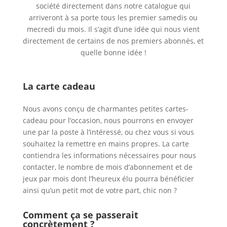
société directement dans notre catalogue qui
arriveront à sa porte tous les premier samedis ou
mecredi du mois.
Il s’agit d’une idée qui nous vient
directement de certains de nos premiers abonnés, et
quelle bonne idée !
La carte cadeau
Nous avons conçu de charmantes petites cartes-
cadeau pour l’occasion, nous pourrons en envoyer
une par la poste à l’intéressé, ou chez vous si vous
souhaitez la remettre en mains propres. La carte
contiendra les informations nécessaires pour nous
contacter, le nombre de mois d’abonnement et de
jeux par mois dont l’heureux élu pourra bénéficier
ainsi qu’un petit mot de votre part, chic non ?
Comment ça se passerait
concrètement ?