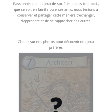
Passionnés par les jeux de sociétés depuis tout petit,
que ce soit en famille ou entre amis, nous tenions à
conserver et partager cette manière d’échanger,
d’apprendre et de se rapprocher des autres.
Cliquez sur nos photos pour découvrir nos jeux
préférés