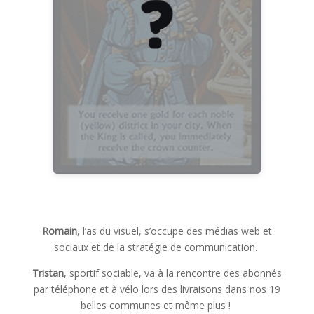
MICHEL
Romain
, l’as du visuel, s’occupe des médias web et
sociaux et de la stratégie de communication.
Tristan
, sportif sociable, va à la rencontre des abonnés
par téléphone et à vélo lors des livraisons dans nos 19
belles communes et même plus !