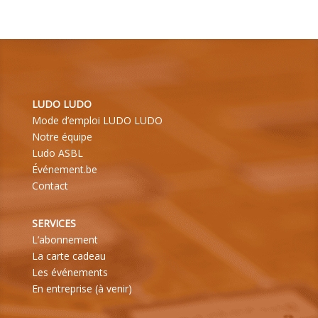
LUDO LUDO
Mode d’emploi LUDO LUDO
Notre équipe
Ludo ASBL
Événement.be
Contact
SERVICES
L’abonnement
La carte cadeau
Les événements
En entreprise (à venir)