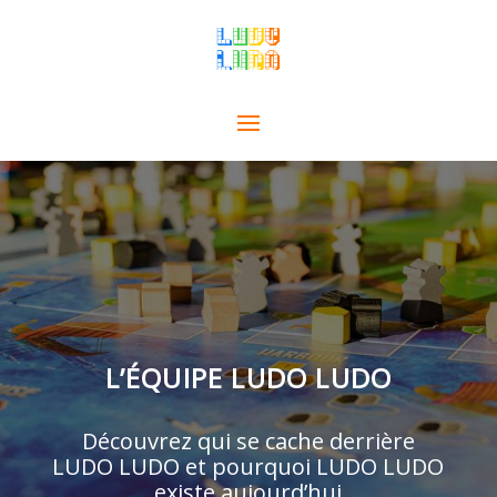
L’ÉQUIPE LUDO LUDO
Découvrez qui se cache derrière
LUDO LUDO et pourquoi LUDO LUDO
existe aujourd’hui