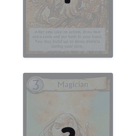
ROMAIN