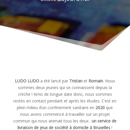
LUDO LUDO
a été lancé par
Tristan
et
Romain
. Nous
sommes deux jeunes qui se connaissent depuis la
crèche ! Amis de longue date donc, nous sommes
restés en contact pendant et après les études. C’est en
plein milieu d’un confinement sanitaire en
2020
que
nous avons commencé à travailler sur un projet
commun qui nous animait tous les deux :
un service de
livraison de jeux de société à domicile à Bruxelles
!