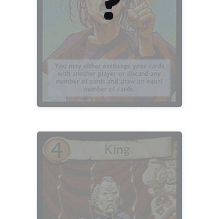
TRISTAN