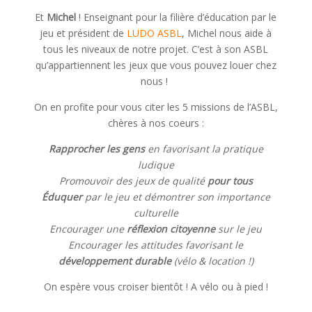
Et
Michel
! Enseignant pour la filière d’éducation par le
jeu et président de
LUDO ASBL
, Michel nous aide à
tous les niveaux de notre projet. C’est à son ASBL
qu’appartiennent les jeux que vous pouvez louer chez
nous !
On en profite pour vous citer les 5 missions de l’ASBL,
chères à nos coeurs :
Rapprocher les gens
en favorisant la pratique
ludique
Promouvoir des jeux de qualité
pour tous
Éduquer
par le jeu et démontrer son importance
culturelle
Encourager une
réflexion citoyenne
sur le jeu
Encourager les attitudes favorisant le
développement durable
(vélo & location !)
On espère vous croiser bientôt ! A vélo ou à pied !