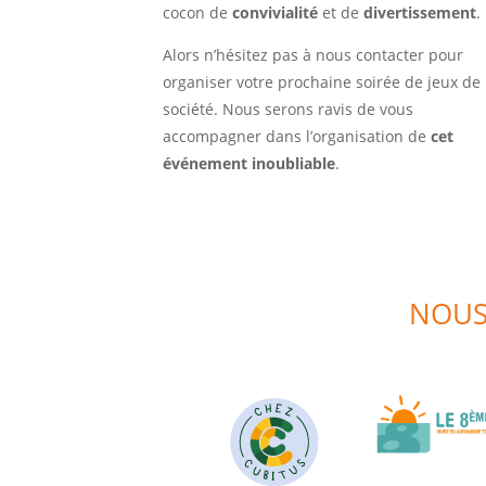
cocon de
convivialité
et de
divertissement
.
Alors n’hésitez pas à nous contacter pour
organiser votre prochaine soirée de jeux de
société. Nous serons ravis de vous
accompagner dans l’organisation de
cet
événement inoubliable
.
NOUS