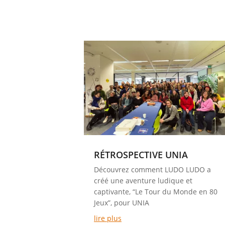
RÉTROSPECTIVE UNIA
Découvrez comment LUDO LUDO a
créé une aventure ludique et
captivante, “Le Tour du Monde en 80
Jeux”, pour UNIA
lire plus