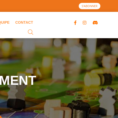
S'ABONNER
QUIPE
CONTACT
EMENT