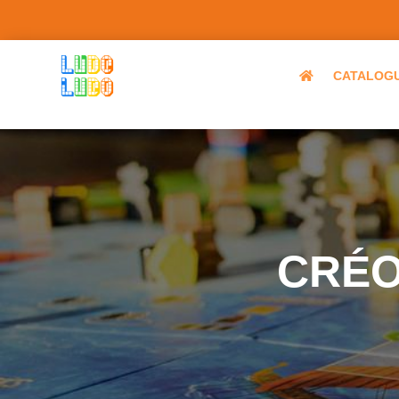
CATALOG
CRÉO