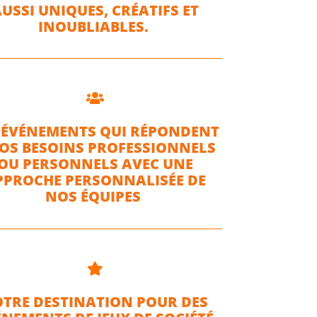
USSI UNIQUES, CRÉATIFS ET
INOUBLIABLES.

 ÉVÉNEMENTS QUI RÉPONDENT
VOS BESOINS PROFESSIONNELS
OU PERSONNELS AVEC UNE
PPROCHE PERSONNALISÉE DE
NOS ÉQUIPES

TRE DESTINATION POUR DES