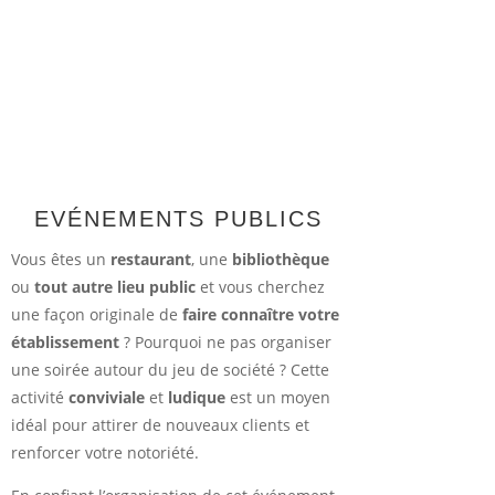
EVÉNEMENTS PUBLICS
Vous êtes un
restaurant
, une
bibliothèque
ou
tout autre lieu public
et vous cherchez
une façon originale de
faire connaître votre
établissement
? Pourquoi ne pas organiser
une soirée autour du jeu de société ? Cette
activité
conviviale
et
ludique
est un moyen
idéal pour attirer de nouveaux clients et
renforcer votre notoriété.