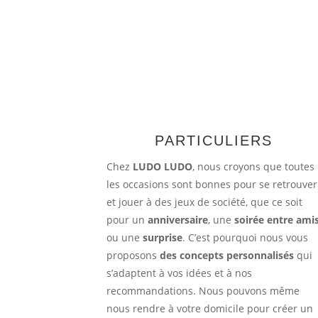
PARTICULIERS
Chez
LUDO LUDO
, nous croyons que toutes
les occasions sont bonnes pour se retrouver
et jouer à des jeux de société, que ce soit
pour un
anniversaire
, une
soirée entre ami
ou une
surprise
. C’est pourquoi nous vous
proposons
des concepts personnalisés
qui
s’adaptent à vos idées et à nos
recommandations. Nous pouvons même
nous rendre à votre domicile pour créer un