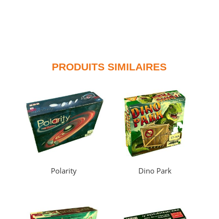
PRODUITS SIMILAIRES
Polarity
Dino Park