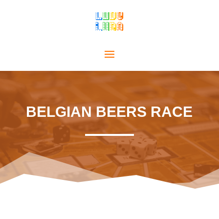
BELGIAN BEERS RACE