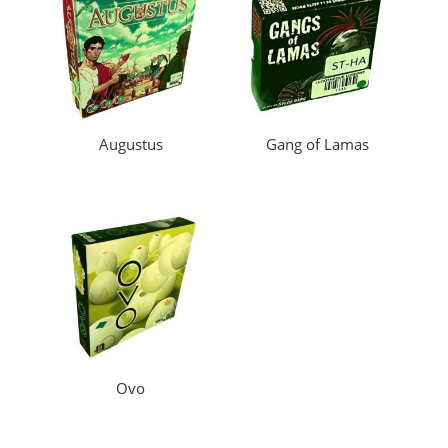
Augustus
Gang of Lamas
Ovo