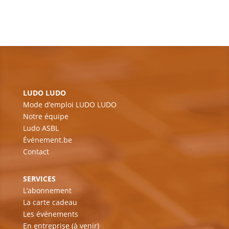
LUDO LUDO
Mode d’emploi LUDO LUDO
Notre équipe
Ludo ASBL
Événement.be
Contact
SERVICES
L’abonnement
La carte cadeau
Les événements
En entreprise (à venir)