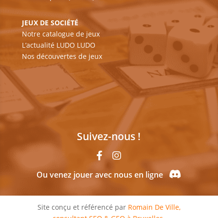
JEUX DE SOCIÉTÉ
Notre catalogue de jeux
L’actualité LUDO LUDO
Nos découvertes de jeux
Suivez-nous !
Ou venez jouer avec nous en ligne
Site conçu et référencé par
Romain De Ville,