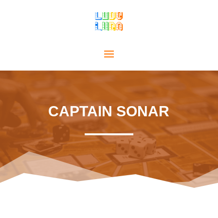
CAPTAIN SONAR