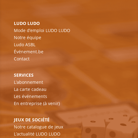
LUDO LUDO
Mode d’emploi LUDO LUDO
Notre équipe
Ludo ASBL
Événement.be
Contact
SERVICES
L’abonnement
La carte cadeau
Les événements
En entreprise (à venir)
JEUX DE SOCIÉTÉ
Notre catalogue de jeux
L’actualité LUDO LUDO