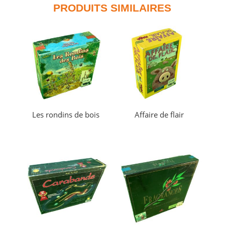
PRODUITS SIMILAIRES
Les rondins de bois
Affaire de flair