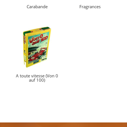
Carabande
Fragrances
A toute vitesse (Von 0
auf 100)