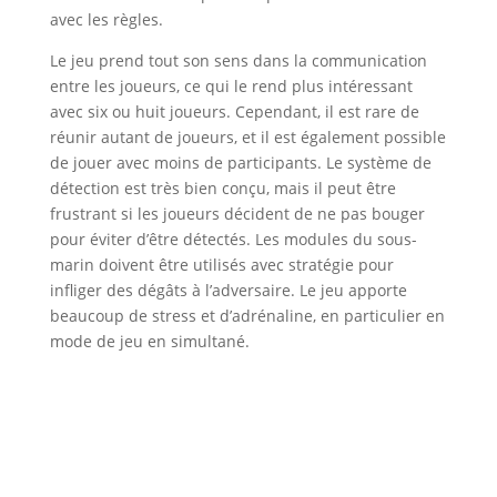
avec les règles.
Le jeu prend tout son sens dans la communication
entre les joueurs, ce qui le rend plus intéressant
avec six ou huit joueurs. Cependant, il est rare de
réunir autant de joueurs, et il est également possible
de jouer avec moins de participants. Le système de
détection est très bien conçu, mais il peut être
frustrant si les joueurs décident de ne pas bouger
pour éviter d’être détectés. Les modules du sous-
marin doivent être utilisés avec stratégie pour
infliger des dégâts à l’adversaire. Le jeu apporte
beaucoup de stress et d’adrénaline, en particulier en
mode de jeu en simultané.