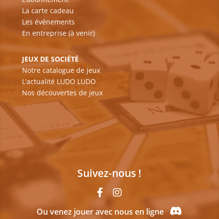
La carte cadeau
Les événements
En entreprise (à venir)
JEUX DE SOCIÉTÉ
Notre catalogue de jeux
L’actualité LUDO LUDO
Nos découvertes de jeux
Suivez-nous !
Ou venez jouer avec nous en ligne