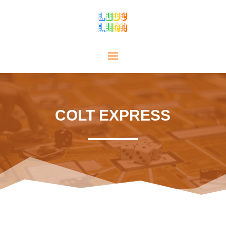
COLT EXPRESS