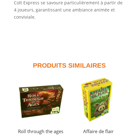
Colt Express se savoure particulièrement à partir de
4 joueurs, garantissant une ambiance animée et
conviviale.
PRODUITS SIMILAIRES
Roll through the ages
Affaire de flair