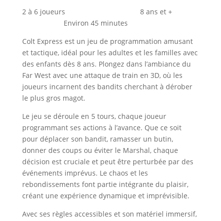
2 à 6 joueurs 8 ans et +
Environ 45 minutes
Colt Express est un jeu de programmation amusant
et tactique, idéal pour les adultes et les familles avec
des enfants dès 8 ans. Plongez dans l’ambiance du
Far West avec une attaque de train en 3D, où les
joueurs incarnent des bandits cherchant à dérober
le plus gros magot.
Le jeu se déroule en 5 tours, chaque joueur
programmant ses actions à l’avance. Que ce soit
pour déplacer son bandit, ramasser un butin,
donner des coups ou éviter le Marshal, chaque
décision est cruciale et peut être perturbée par des
événements imprévus. Le chaos et les
rebondissements font partie intégrante du plaisir,
créant une expérience dynamique et imprévisible.
Avec ses règles accessibles et son matériel immersif,