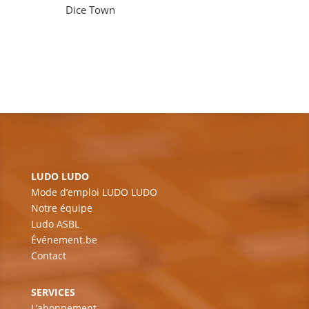
Dice Town
LUDO LUDO
Mode d’emploi LUDO LUDO
Notre équipe
Ludo ASBL
Événement.be
Contact
SERVICES
L’abonnement