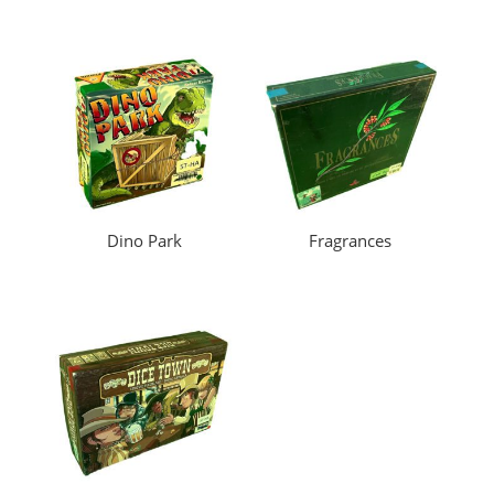
Dino Park
Fragrances