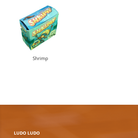
Shrimp
LUDO LUDO