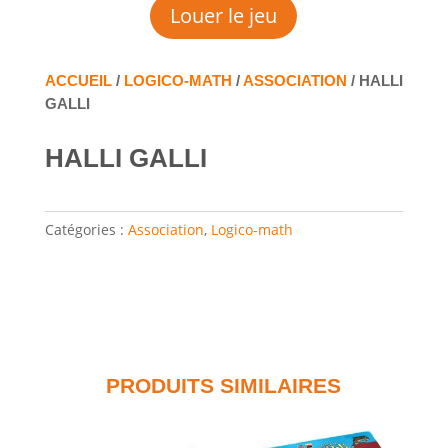
Louer le jeu
ACCUEIL
/
LOGICO-MATH
/
ASSOCIATION
/ HALLI
GALLI
HALLI GALLI
Catégories :
Association
,
Logico-math
PRODUITS SIMILAIRES