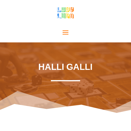
HALLI GALLI