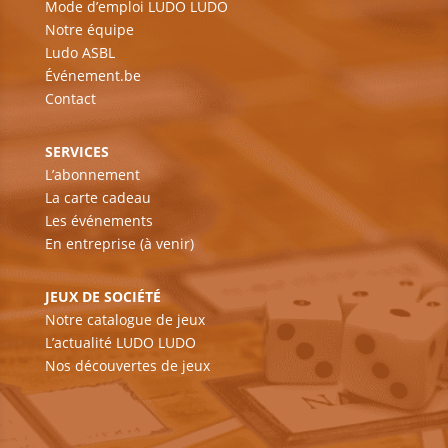
Mode d’emploi LUDO LUDO
Notre équipe
Ludo ASBL
Événement.be
Contact
SERVICES
L’abonnement
La carte cadeau
Les événements
En entreprise (à venir)
JEUX DE SOCIÉTÉ
Notre catalogue de jeux
L’actualité LUDO LUDO
Nos découvertes de jeux