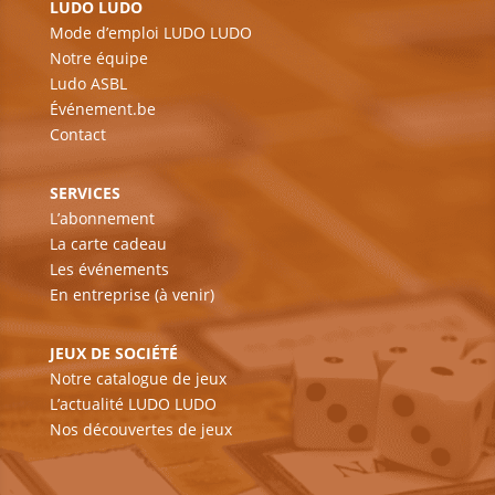
LUDO LUDO
Mode d’emploi LUDO LUDO
Notre équipe
Ludo ASBL
Événement.be
Contact
SERVICES
L’abonnement
La carte cadeau
Les événements
En entreprise (à venir)
JEUX DE SOCIÉTÉ
Notre catalogue de jeux
L’actualité LUDO LUDO
Nos découvertes de jeux