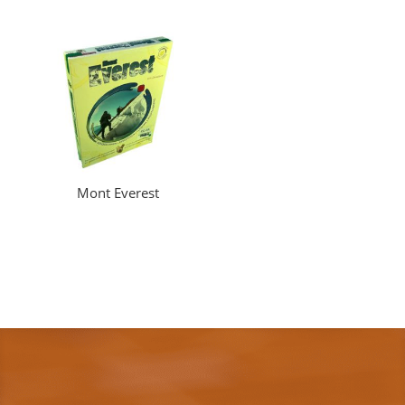
Mont Everest