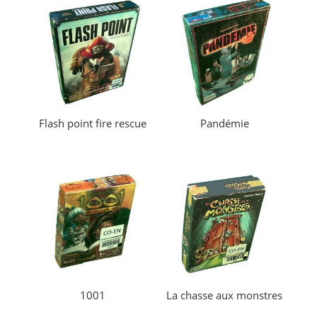
Flash point fire rescue
Pandémie
1001
La chasse aux monstres