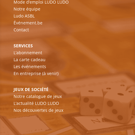
Mode d’emploi LUDO LUDO
Notre équipe
Ludo ASBL
Événement.be
Contact
SERVICES
L’abonnement
La carte cadeau
Les événements
En entreprise (à venir)
JEUX DE SOCIÉTÉ
Notre catalogue de jeux
L’actualité LUDO LUDO
Nos découvertes de jeux