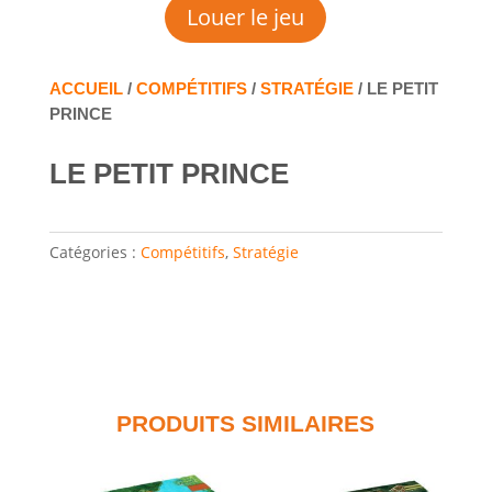
Louer le jeu
ACCUEIL
/
COMPÉTITIFS
/
STRATÉGIE
/ LE PETIT
PRINCE
LE PETIT PRINCE
Catégories :
Compétitifs
,
Stratégie
PRODUITS SIMILAIRES