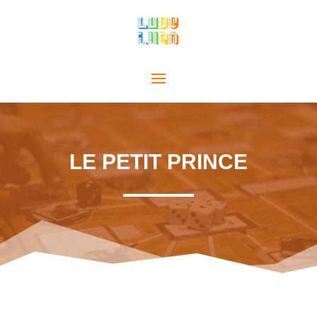
LE PETIT PRINCE