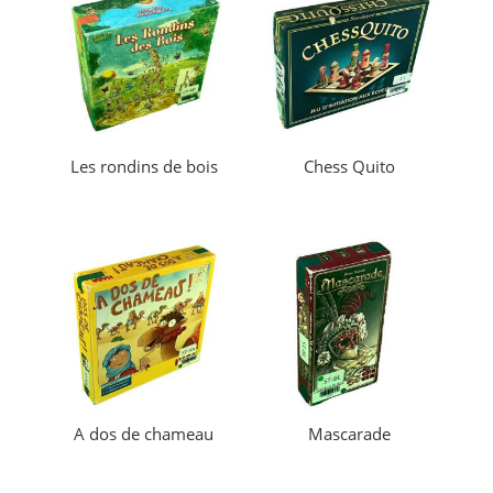
Les rondins de bois
Chess Quito
A dos de chameau
Mascarade