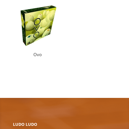
Ovo
LUDO LUDO