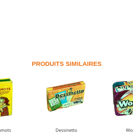
PRODUITS SIMILAIRES
amots
Dessinetto
Wo