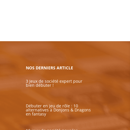
NOS DERNIERS ARTICLE
3 Jeux de société expert pour
bien débuter !
Débuter en jeu de rôle : 10
alternatives à Donjons & Dragons
en fantasy