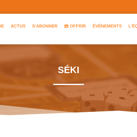
UE
ACTUS
S’ABONNER
OFFRIR
ÉVÉNEMENTS
L’É
SÉKI