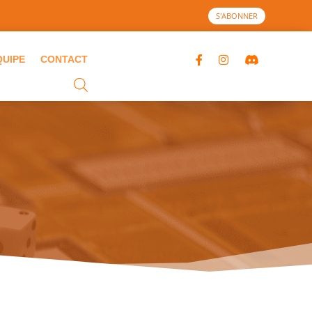
S'ABONNER
QUIPE
CONTACT