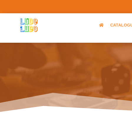
CATALOG