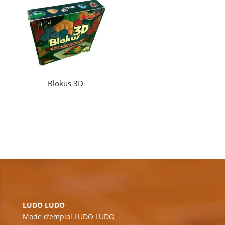
Blokus 3D
LUDO LUDO
Mode d’emploi LUDO LUDO