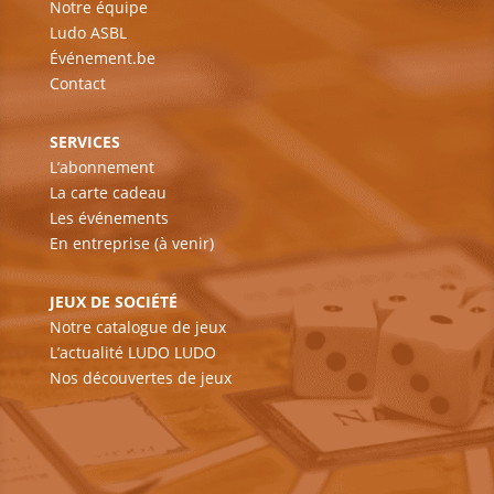
Notre équipe
Ludo ASBL
Événement.be
Contact
SERVICES
L’abonnement
La carte cadeau
Les événements
En entreprise (à venir)
JEUX DE SOCIÉTÉ
Notre catalogue de jeux
L’actualité LUDO LUDO
Nos découvertes de jeux