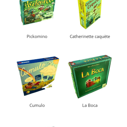
Pickomino
Catherinette caquète
Cumulo
La Boca