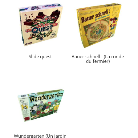
Slide quest
Bauer schnell ! (La ronde
du fermier)
Wundergarten (Un jardin