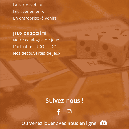
La carte cadeau
Les événements
En entreprise (à venir)
JEUX DE SOCIÉTÉ
Notre catalogue de jeux
L’actualité LUDO LUDO
Nos découvertes de jeux
Suivez-nous !
Ou venez jouer avec nous en ligne