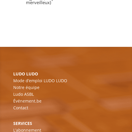
merveilleux)
LUDO LUDO
Mode d’emploi LUDO LUDO
Notre équipe
Ludo ASBL
Événement.be
Contact
SERVICES
L’abonnement