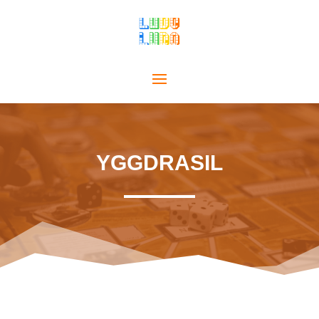
YGGDRASIL