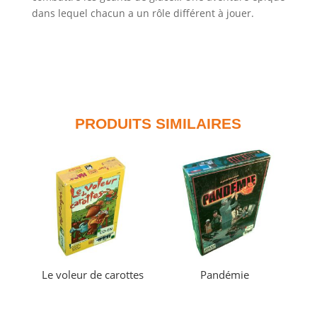
dans lequel chacun a un rôle différent à jouer.
PRODUITS SIMILAIRES
Le voleur de carottes
Pandémie