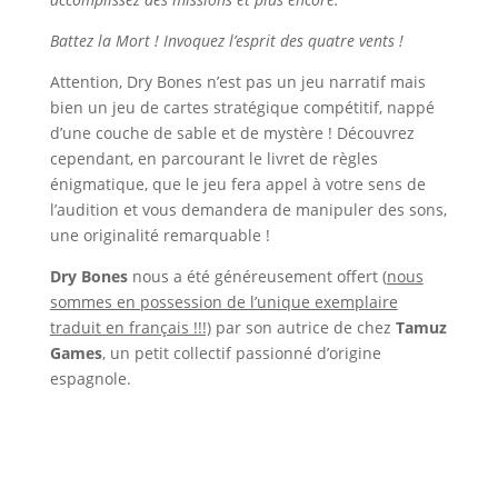
Battez la Mort ! Invoquez l’esprit des quatre vents !
Attention, Dry Bones n’est pas un jeu narratif mais
bien un jeu de cartes stratégique compétitif, nappé
d’une couche de sable et de mystère ! Découvrez
cependant, en parcourant le livret de règles
énigmatique, que le jeu fera appel à votre sens de
l’audition et vous demandera de manipuler des sons,
une originalité remarquable !
Dry
Bones
nous a été généreusement offert (
nous
sommes en possession de l’unique exemplaire
traduit en français !!!)
par son autrice de chez
Tamuz
Games
, un petit collectif passionné d’origine
espagnole.