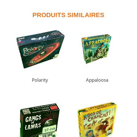
PRODUITS SIMILAIRES
Polarity
Appaloosa