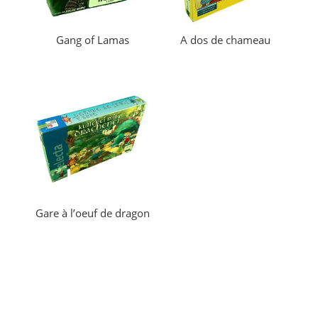
Gang of Lamas
A dos de chameau
Gare à l’oeuf de dragon