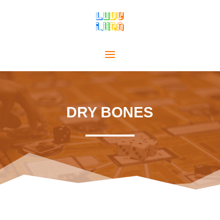
DRY BONES