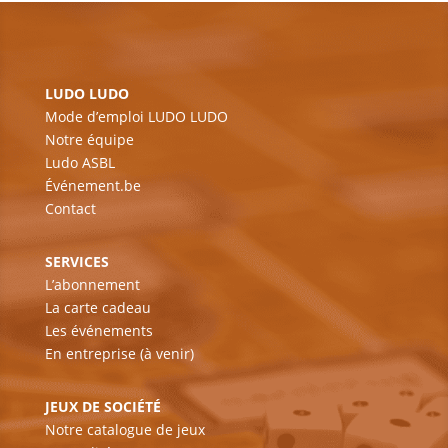
LUDO LUDO
Mode d’emploi LUDO LUDO
Notre équipe
Ludo ASBL
Événement.be
Contact
SERVICES
L’abonnement
La carte cadeau
Les événements
En entreprise (à venir)
JEUX DE SOCIÉTÉ
Notre catalogue de jeux