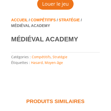
Louer le jeu
ACCUEIL
/
COMPÉTITIFS
/
STRATÉGIE
/
MÉDIÉVAL ACADEMY
MÉDIÉVAL ACADEMY
Catégories :
Compétitifs
,
Stratégie
Étiquettes :
Hasard
,
Moyen-âge
PRODUITS SIMILAIRES