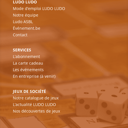
LUDO LUDO
Mode d’emploi LUDO LUDO
Notre équipe
Ludo ASBL
Événement.be
Contact
SERVICES
L’abonnement
La carte cadeau
Les événements
En entreprise (à venir)
JEUX DE SOCIÉTÉ
Notre catalogue de jeux
L’actualité LUDO LUDO
Nos découvertes de jeux