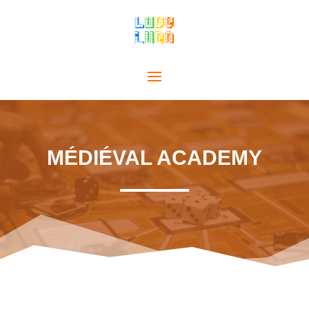
MÉDIÉVAL ACADEMY