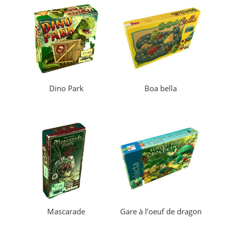
Dino Park
Boa bella
Mascarade
Gare à l’oeuf de dragon