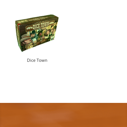
Dice Town