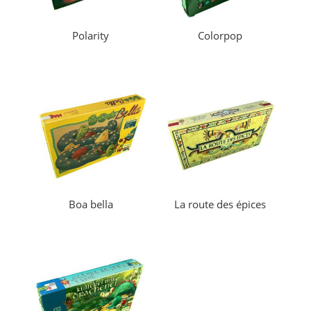
Polarity
Colorpop
Boa bella
La route des épices