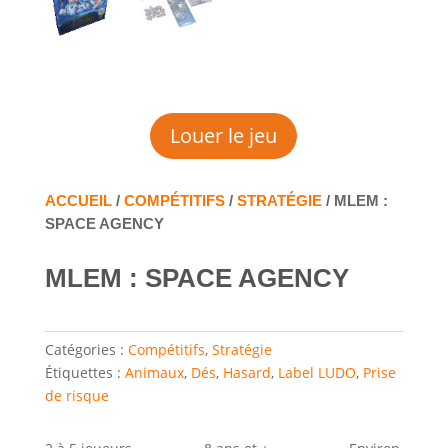
Louer le jeu
ACCUEIL
/
COMPÉTITIFS
/
STRATÉGIE
/ MLEM :
SPACE AGENCY
MLEM : SPACE AGENCY
Catégories :
Compétitifs
,
Stratégie
Étiquettes :
Animaux
,
Dés
,
Hasard
,
Label LUDO
,
Prise
de risque