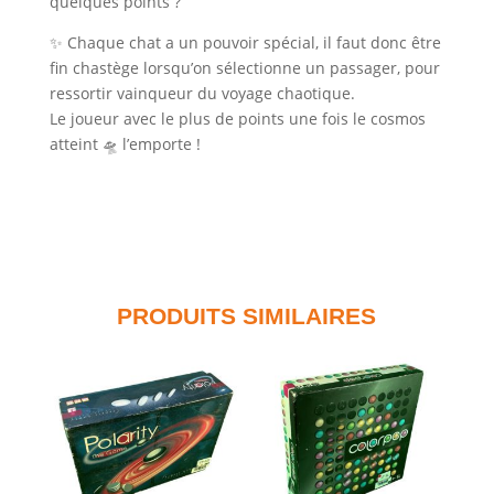
quelques points ?
✨ Chaque chat a un pouvoir spécial, il faut donc être
fin chastège lorsqu’on sélectionne un passager, pour
ressortir vainqueur du voyage chaotique.
Le joueur avec le plus de points une fois le cosmos
atteint 🛸 l’emporte !
PRODUITS SIMILAIRES