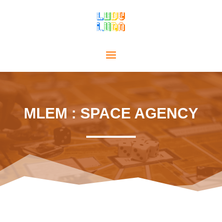
MLEM : SPACE AGENCY