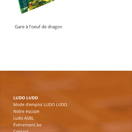
Gare à l’oeuf de dragon
LUDO LUDO
Mode d’emploi LUDO LUDO
Notre équipe
Ludo ASBL
Événement.be
Contact