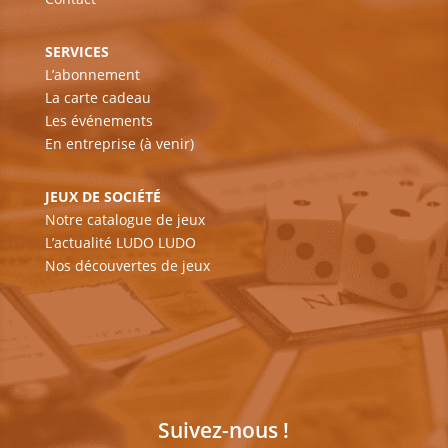
SERVICES
L’abonnement
La carte cadeau
Les événements
En entreprise (à venir)
JEUX DE SOCIÉTÉ
Notre catalogue de jeux
L’actualité LUDO LUDO
Nos découvertes de jeux
Suivez-nous !