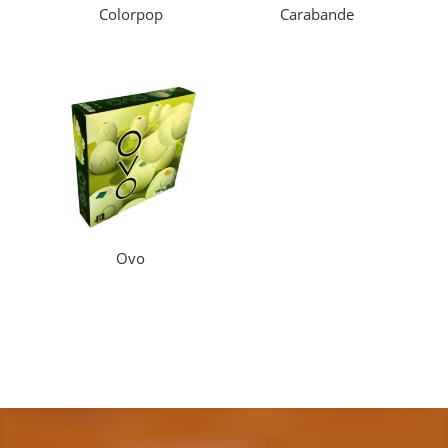
Colorpop
Carabande
Ovo