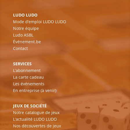
LUDO LUDO
Mode d’emploi LUDO LUDO
Notre équipe
Ludo ASBL
Événement.be
Contact
SERVICES
L’abonnement
La carte cadeau
Les événements
En entreprise (à venir)
JEUX DE SOCIÉTÉ
Notre catalogue de jeux
L’actualité LUDO LUDO
Nos découvertes de jeux