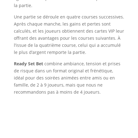
la partie.
Une partie se déroule en quatre courses successives.
Après chaque manche, les gains et pertes sont
calculés, et les joueurs obtiennent des cartes VIP leur
offrant des avantages pour les courses suivantes. À
l’issue de la quatrième course, celui qui a accumulé
le plus d’argent remporte la partie.
Ready Set Bet
combine ambiance, tension et prises
de risque dans un format original et frénétique,
idéal pour des soirées animées entre amis ou en
famille, de 2 à 9 joueurs, mais que nous ne
recommandons pas à moins de 4 joueurs.